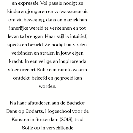
en expressie. Vol passie nodigt ze
kinderen, jongeren en volwassenen uit
om via beweging, dans en muziek hun
innerlijke wereld te verkennen en tot
leven te brengen. Haar stijl is intuïtief,
speels en bezield. Ze nodigt uit voelen,
verbinden en stralen in jouw eigen
kracht. In een veilige en inspirerende
sfeer creëert Sofie een ruimte waarin
ontdekt, beleefd en gegroeid kan
worden.
Na haar afstuderen aan de Bachelor
Dans op Codarts, Hogeschool voor de
Kunsten in Rotterdam (2018), trad
Sofie op in verschillende