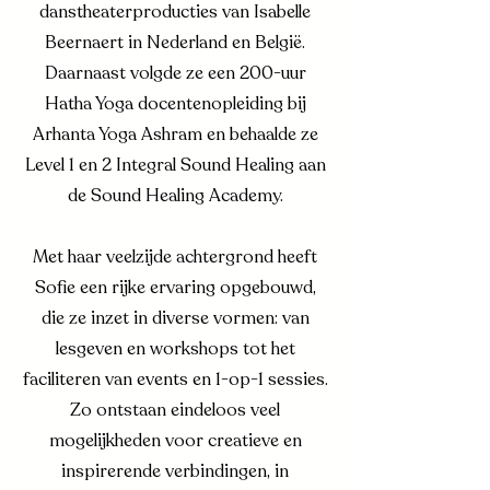
danstheaterproducties van Isabelle
Beernaert in Nederland en België.
Daarnaast volgde ze een 200-uur
Hatha Yoga docentenopleiding bij
Arhanta Yoga Ashram en behaalde ze
Level 1 en 2 Integral Sound Healing aan
de Sound Healing Academy.
Met haar veelzijde achtergrond heeft
Sofie een rijke ervaring opgebouwd,
die ze inzet in diverse vormen: van
lesgeven en workshops tot het
faciliteren van events en 1-op-1 sessies.
Zo ontstaan eindeloos veel
mogelijkheden voor creatieve en
inspirerende verbindingen, in