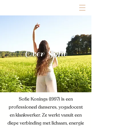
Over Sofie
Sofie Konings (1997) is een
professioneel danseres, yogadocent
en klankwerker. Ze werkt vanuit een
diepe verbinding met lichaam, energie