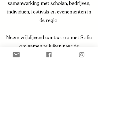
samenwerking met scholen, bedrijven,
individuen, festivals en evenementen in
de regio.
Neem vrijblijvend contact op met Sofie
om samen te kijken naar de
mogelijkheden.​
Contact