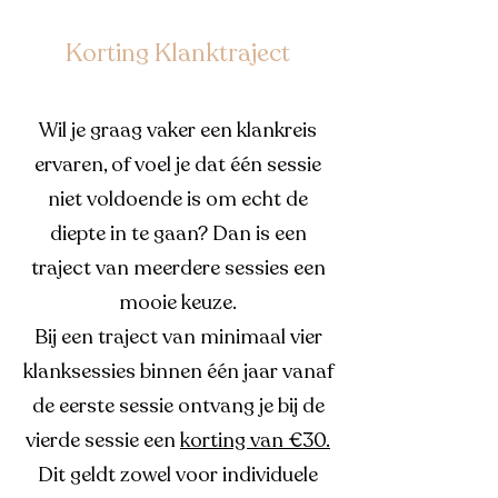
Korting Klanktraject
Wil je graag vaker een klankreis
ervaren, of voel je dat één sessie
niet voldoende is om echt de
diepte in te gaan? Dan is een
traject van meerdere sessies een
mooie keuze.
Bij een traject van minimaal vier
klanksessies binnen één jaar vanaf
de eerste sessie ontvang je bij de
vierde sessie een
korting van €30.
Dit geldt zowel voor individuele