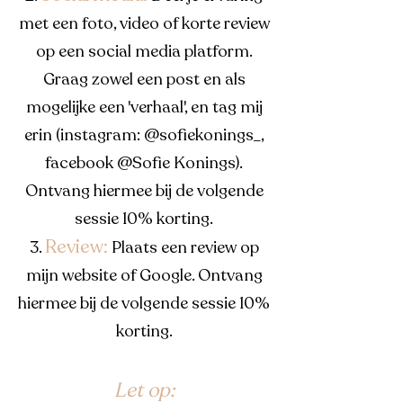
met een foto, video of korte review
op een social media platform.
Graag zowel een post en als
mogelijke een 'verhaal', en tag mij
erin (instagram: @sofiekonings_,
facebook @Sofie Konings).
Ontvang hiermee bij de volgende
sessie 10% korting.
Review:
3.
Plaats een review op
mijn website of Google. Ontvang
hiermee bij de volgende sessie 10%
korting.
Let op: