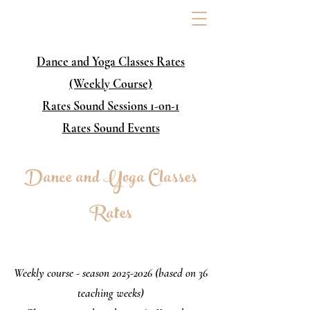
Dance and Yoga Classes Rates
(Weekly Course)
Rates Sound Sessions 1-on-1
Rates Sound Events
Dance and Yoga Classes
Rates
Weekly course - season
2025-2026
(based on 36
teaching weeks)