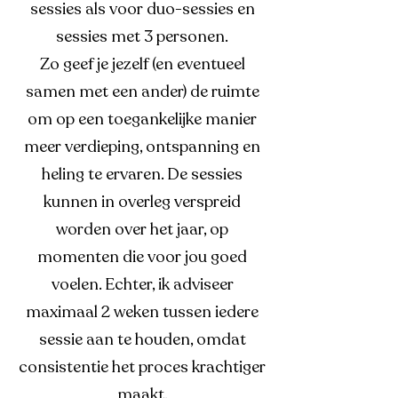
sessies als voor duo-sessies en
sessies met 3 personen.
Zo geef je jezelf (en eventueel
samen met een ander) de ruimte
om op een toegankelijke manier
meer verdieping, ontspanning en
heling te ervaren. De sessies
kunnen in overleg verspreid
worden over het jaar, op
momenten die voor jou goed
voelen. Echter, ik adviseer
maximaal 2 weken tussen iedere
sessie aan te houden, omdat
consistentie het proces krachtiger
maakt.