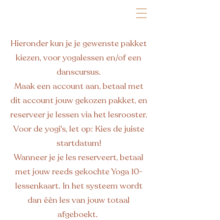
Hieronder kun je je gewenste pakket
kiezen, voor yogalessen en/of een
danscursus.
Maak een account aan, betaal met
dit account jouw gekozen pakket, en
reserveer je lessen via het lesrooster.
Voor de yogi's, let op: Kies de juiste
startdatum!
Wanneer je je les reserveert, betaal
met jouw reeds gekochte Yoga 10-
lessenkaart. In het systeem wordt
dan één les van jouw totaal
afgeboekt.