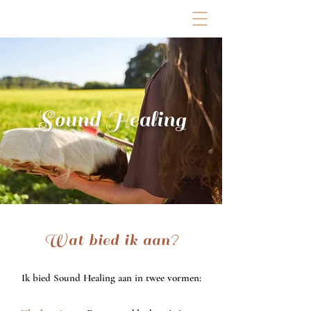
Sound Healing
Wat bied ik aan?
Ik bied Sound Healing aan in twee vormen: