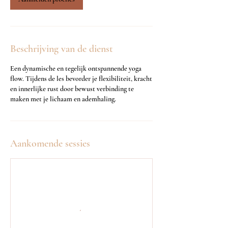
Beschrijving van de dienst
Een dynamische en tegelijk ontspannende yoga
flow. Tijdens de les bevorder je flexibiliteit, kracht
en innerlijke rust door bewust verbinding te
Aankomende sessies